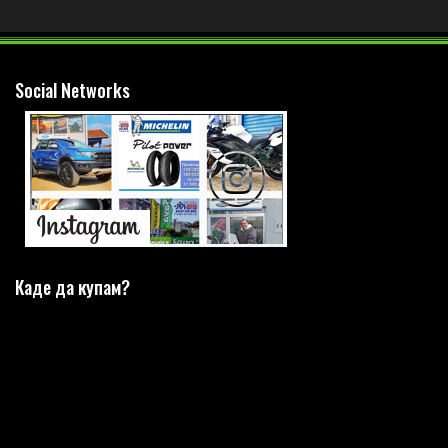
Social Networks
Каде да купам?