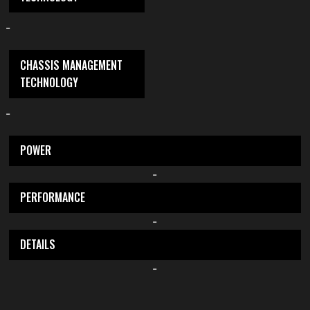
-
CHASSIS MANAGEMENT
TECHNOLOGY
-
POWER
-
PERFORMANCE
-
DETAILS
-