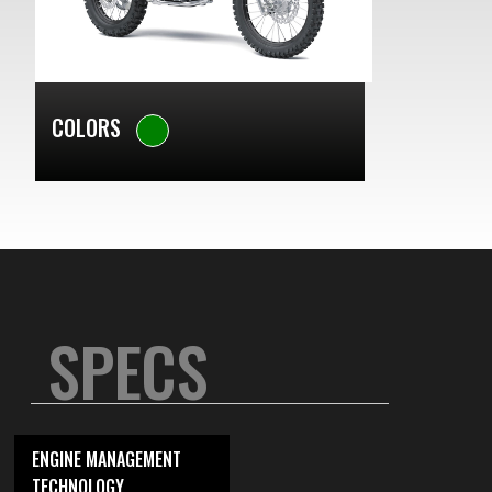
COLORS
SPECS
ENGINE MANAGEMENT
TECHNOLOGY