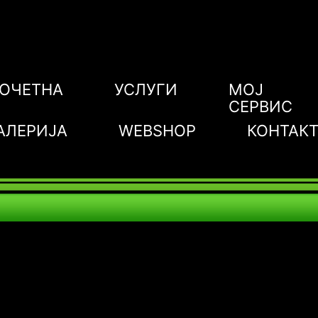
ОЧЕТНА
УСЛУГИ
МОЈ
СЕРВИС
АЛЕРИЈА
WEBSHOP
КОНТАК