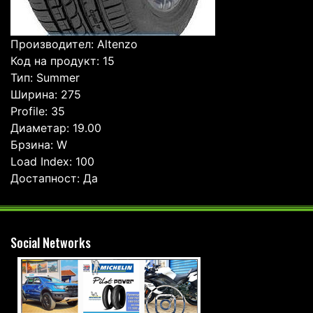
Производител: Altenzo
Код на продукт: 15
Тип: Summer
Ширина: 275
Profile: 35
Диаметар: 19.00
Брзина: W
Load Index: 100
Достапност: Да
Social Networks