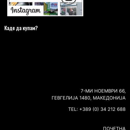
Каде да купам?
7-МИ НОЕМВРИ 66,
ГЕВГЕЛИЈА 1480, МАКЕДОНИЈА
TEL: +389 (0) 34 212 688
ПОЧЕТНА