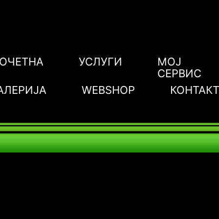
ОЧЕТНА
УСЛУГИ
МОЈ
СЕРВИС
АЛЕРИЈА
WEBSHOP
КОНТАК