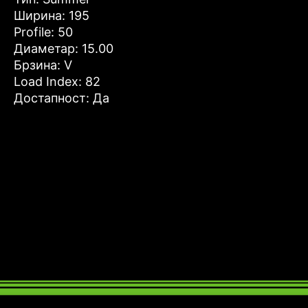
Ширина: 195
Profile: 50
Диаметар: 15.00
Брзина: V
Load Index: 82
Достапност: Да