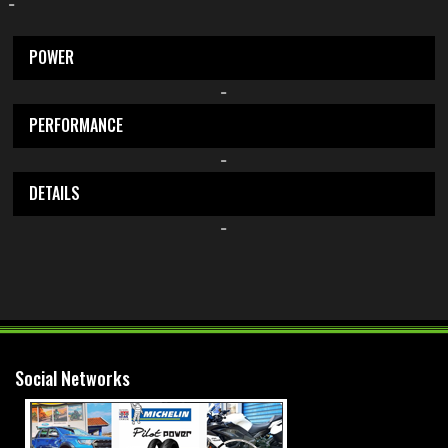
-
POWER
-
PERFORMANCE
-
DETAILS
-
Social Networks